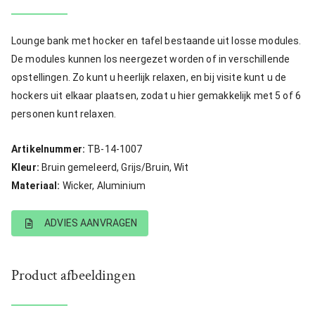
Lounge bank met hocker en tafel bestaande uit losse modules.
De modules kunnen los neergezet worden of in verschillende
opstellingen. Zo kunt u heerlijk relaxen, en bij visite kunt u de
hockers uit elkaar plaatsen, zodat u hier gemakkelijk met 5 of 6
personen kunt relaxen.
Artikelnummer:
TB-14-1007
Kleur:
Bruin gemeleerd, Grijs/Bruin, Wit
Materiaal:
Wicker, Aluminium
ADVIES AANVRAGEN
Product afbeeldingen