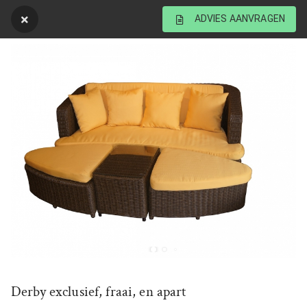
ADVIES AANVRAGEN
Derby exclusief, fraai, en apart