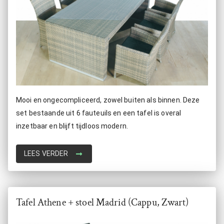
Mooi en ongecompliceerd, zowel buiten als binnen. Deze
set bestaande uit 6 fauteuils en een tafel is overal
inzetbaar en blijft tijdloos modern.
LEES VERDER
Tafel Athene + stoel Madrid (Cappu, Zwart)