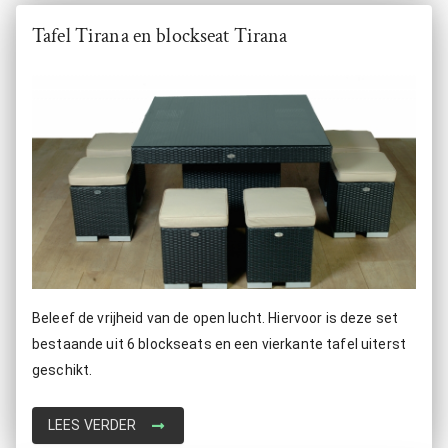
Tafel Tirana en blockseat Tirana
Beleef de vrijheid van de open lucht. Hiervoor is deze set
bestaande uit 6 blockseats en een vierkante tafel uiterst
geschikt.
LEES VERDER