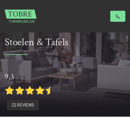
Stoelen & Tafels
9,3
22 REVIEWS