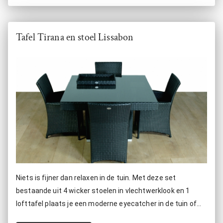
Tafel Tirana en stoel Lissabon
Niets is fijner dan relaxen in de tuin. Met deze set
bestaande uit 4 wicker stoelen in vlechtwerklook en 1
lofttafel plaats je een moderne eyecatcher in de tuin of
veranda.