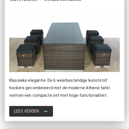
Klassieke elegantie. De 6 weerbestendige kunststof
hockers gecombineerd met de moderne Athene tafel
vormen een compacte set met hoge functionaliteit.
LEES VERDER