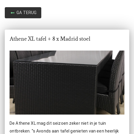
GA TERUG
Athene XL tafel + 8 x Madrid stoel
De Athene XL mag dit seizoen zeker niet in je tuin
ontbreken. ''s Avonds aan tafel genieten van een heerlijk