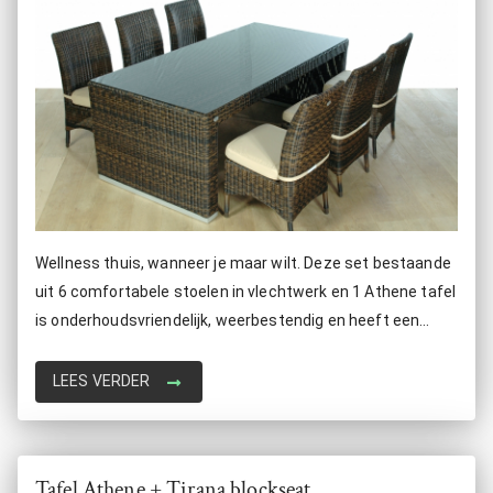
Wellness thuis, wanneer je maar wilt. Deze set bestaande
uit 6 comfortabele stoelen in vlechtwerk en 1 Athene tafel
is onderhoudsvriendelijk, weerbestendig en heeft een
lange levensduur.
LEES VERDER
Tafel Athene + Tirana blockseat